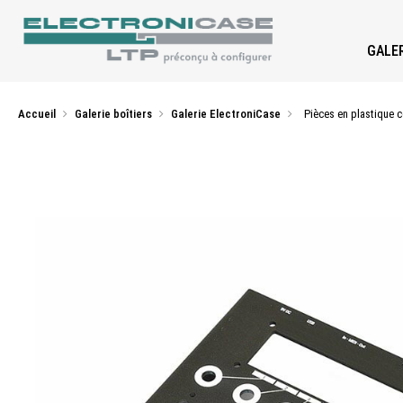
GALER
Accueil
Galerie boîtiers
Galerie ElectroniCase
Pièces en plastique 