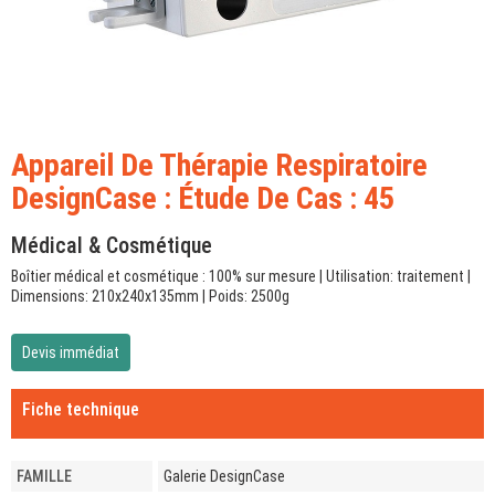
Appareil De Thérapie Respiratoire
DesignCase : Étude De Cas : 45
Médical & Cosmétique
Boîtier médical et cosmétique : 100% sur mesure | Utilisation: traitement |
Dimensions: 210x240x135mm | Poids: 2500g
Devis immédiat
Fiche technique
FAMILLE
Galerie DesignCase