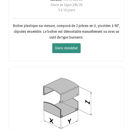
Devis en ligne
24h/24
5 à 10 jours
Boitier plastique sur mesure, composé de 2 pièces en U, pivotées à 90°,
clipsées ensemble. Le boîtier est démontable manuellement ou avec un
outil de type tournevis.
Devis immédiat