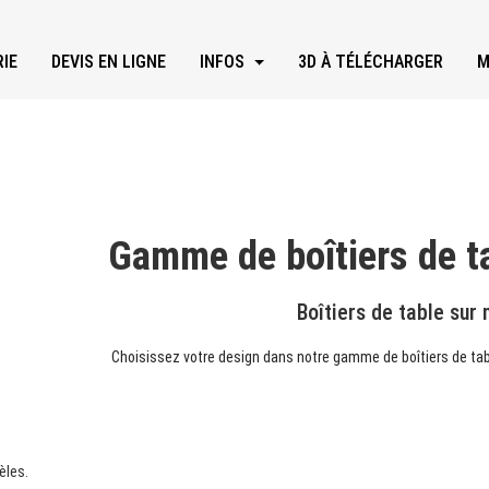
IE
DEVIS EN LIGNE
INFOS
3D À TÉLÉCHARGER
M
Gamme de boîtiers de t
Boîtiers de table sur
Choisissez votre design dans notre gamme de boîtiers de tab
èles.